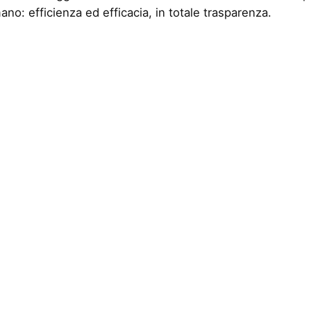
ano: efficienza ed efficacia, in totale trasparenza.