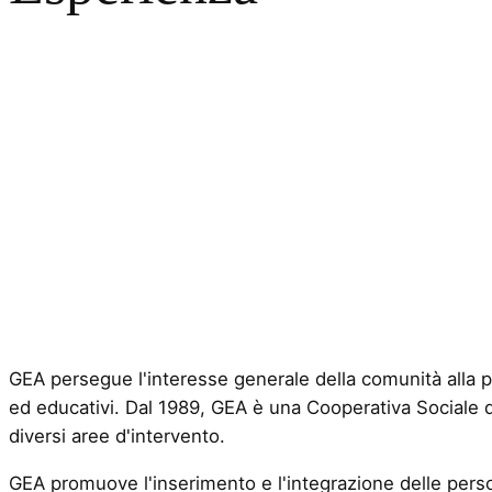
GEA persegue l'interesse generale della comunità alla pro
ed educativi. Dal 1989, GEA è una Cooperativa Sociale di t
diversi aree d'intervento.
GEA promuove l'inserimento e l'integrazione delle perso