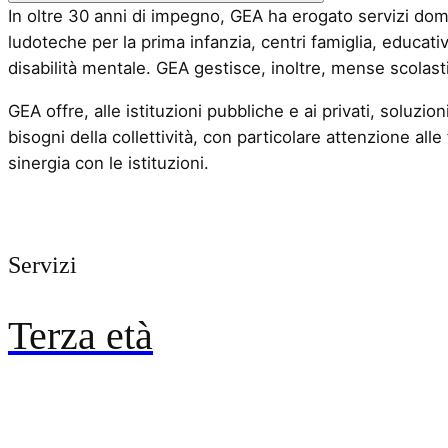
In oltre 30 anni di impegno, GEA ha erogato servizi domicili
ludoteche per la prima infanzia, centri famiglia, educativ
disabilità mentale. GEA gestisce, inoltre, mense scolastic
GEA offre, alle istituzioni pubbliche e ai privati, soluzi
bisogni della collettività, con particolare attenzione all
sinergia con le istituzioni.
Servizi
Terza età