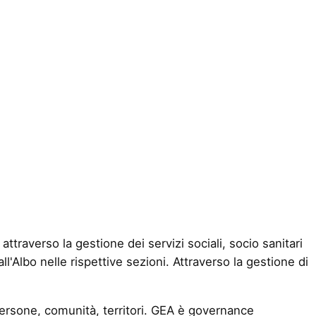
ttraverso la gestione dei servizi sociali, socio sanitari
ll'Albo nelle rispettive sezioni. Attraverso la gestione di
ersone, comunità, territori. GEA è governance