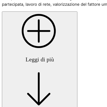
partecipata, lavoro di rete, valorizzazione del fattore um
Leggi di più