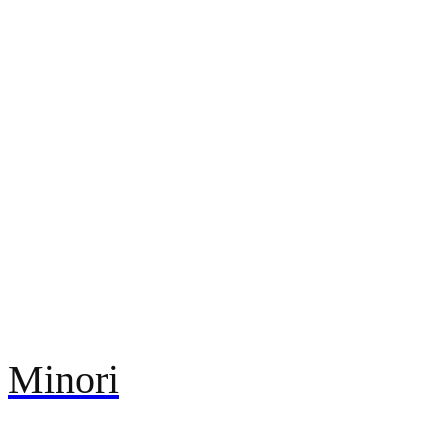
Minori