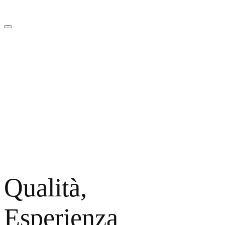
Qualità,
Esperienza