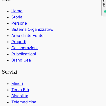
Home
Storia
Persone
Sistema Organizzativo
Aree d’intervento
Progetti
Collaborazioni
Pubblicazioni
Brand Gea
Servizi
Minori
Terza Età
Disabilità
Telemedicina