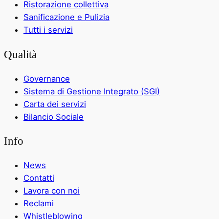
Ristorazione collettiva
Sanificazione e Pulizia
Tutti i servizi
Qualità
Governance
Sistema di Gestione Integrato (SGI)
Carta dei servizi
Bilancio Sociale
Info
News
Contatti
Lavora con noi
Reclami
Whistleblowing