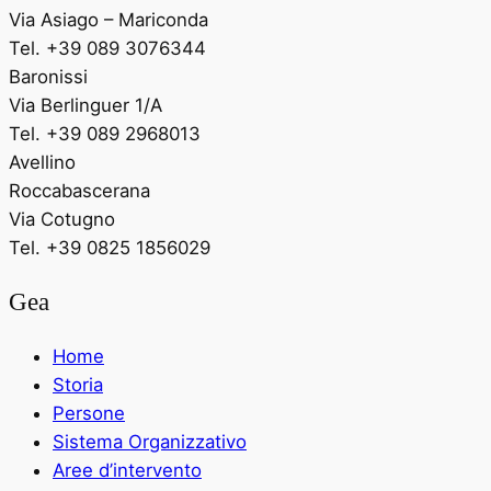
Via Asiago – Mariconda
Tel. +39 089 3076344
Baronissi
Via Berlinguer 1/A
Tel. +39 089 2968013
Avellino
Roccabascerana
Via Cotugno
Tel. +39 0825 1856029
Gea
Home
Storia
Persone
Sistema Organizzativo
Aree d’intervento