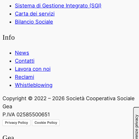
Sistema di Gestione Integrato (SGI)
Carta dei servizi
Bilancio Sociale
Info
News
Contatti
Lavora con noi
Reclami
Whistleblowing
Copyright © 2022 – 2026 Società Cooperativa Sociale
Gea
P.IVA 02585500651
Privacy Policy
Cookie Policy
Gea