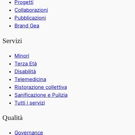
Progetti
Collaborazioni
Pubblicazioni
Brand Gea
Servizi
Minori
Terza Età
Disabilità
Telemedicina
Ristorazione collettiva
Sanificazione e Pulizia
Tutti i servizi
Qualità
Governance