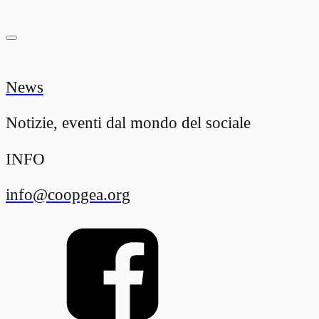
News
Notizie, eventi dal mondo del sociale
INFO
info@coopgea.org