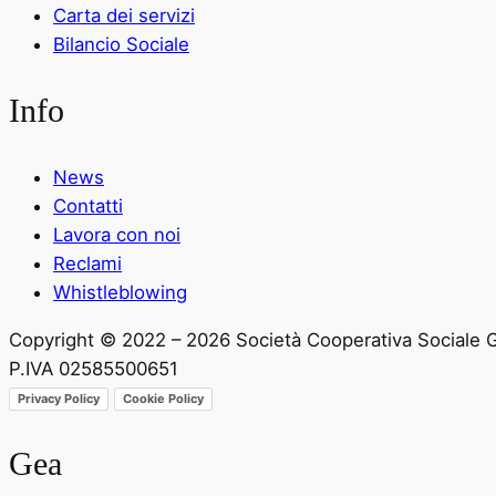
Carta dei servizi
Bilancio Sociale
Info
News
Contatti
Lavora con noi
Reclami
Whistleblowing
Copyright © 2022 – 2026 Società Cooperativa Sociale 
P.IVA 02585500651
Privacy Policy
Cookie Policy
Gea