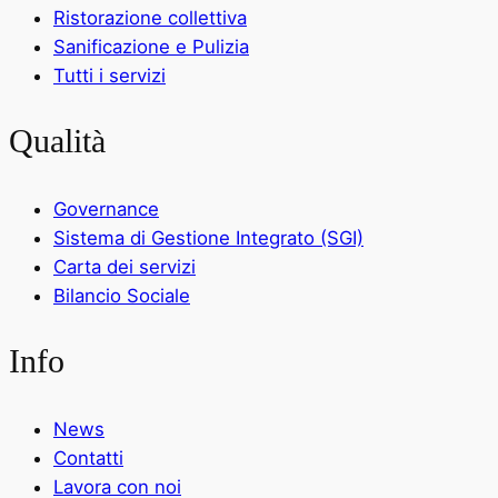
Ristorazione collettiva
Sanificazione e Pulizia
Tutti i servizi
Qualità
Governance
Sistema di Gestione Integrato (SGI)
Carta dei servizi
Bilancio Sociale
Info
News
Contatti
Lavora con noi