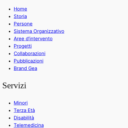
Home
Storia
Persone
Sistema Organizzativo
Aree d’intervento
Progetti
Collaborazioni
Pubblicazioni
Brand Gea
Servizi
Minori
Terza Età
Disabilità
Telemedicina