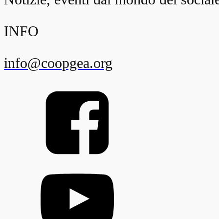
INFO
info@coopgea.org