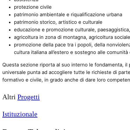
protezione civile
patrimonio ambientale e riqualificazione urbana
patrimonio storico, artistico e culturale
educazione e promozione culturale, paesaggistica, 
agricoltura in zona di montagna, agricoltura sociale
promozione della pace tra i popoli, della nonviolen
cultura italiana all’estero e sostegno alle comunità di
Questa sezione riporta al suo interno le fondamenta, il per
universale punta ad accogliere tutte le richieste di par
formativo e civile, in grado anche di dare loro competen
Altri
Progetti
Istituzionale