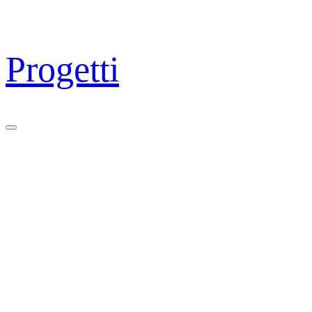
Progetti