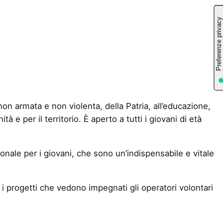
, non armata e non violenta, della Patria, all’educazione,
à e per il territorio. È aperto a tutti i giovani di età
onale per i giovani, che sono un’indispensabile e vitale
progetti che vedono impegnati gli operatori volontari