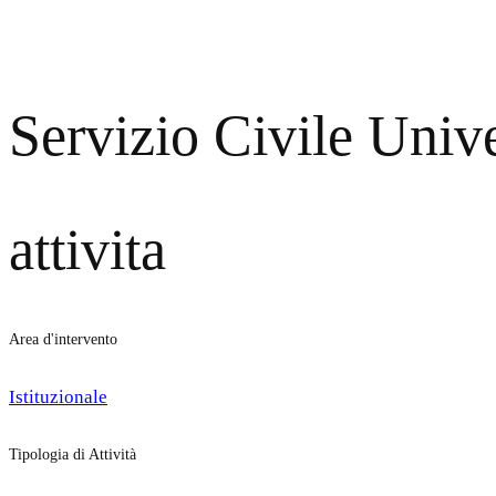
Servizio Civile Univ
attivita
Area d'intervento
Istituzionale
Tipologia di Attività