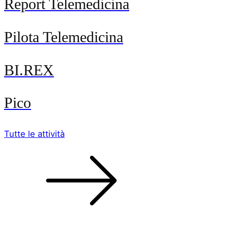
Report Telemedicina
Pilota Telemedicina
BI.REX
Pico
Tutte le attività