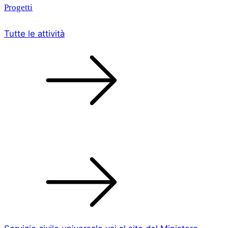
Progetti
Tutte le attività