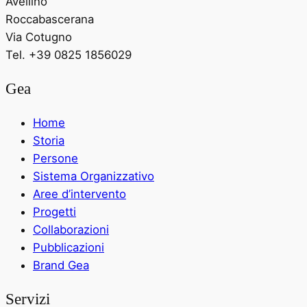
Avellino
Roccabascerana
Via Cotugno
Tel. +39 0825 1856029
Gea
Home
Storia
Persone
Sistema Organizzativo
Aree d’intervento
Progetti
Collaborazioni
Pubblicazioni
Brand Gea
Servizi