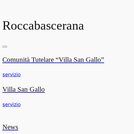
Roccabascerana
Comunità Tutelare “Villa San Gallo”
servizio
Villa San Gallo
servizio
News