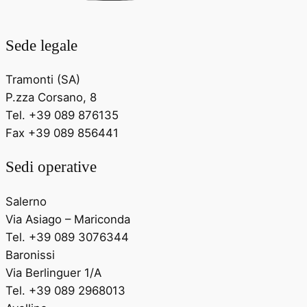
Sede legale
Tramonti (SA)
P.zza Corsano, 8
Tel. +39 089 876135
Fax +39 089 856441
Sedi operative
Salerno
Via Asiago – Mariconda
Tel. +39 089 3076344
Baronissi
Via Berlinguer 1/A
Tel. +39 089 2968013