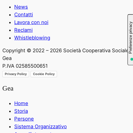
News
Contatti
Lavora con noi
Reclami
Whistleblowing
Copyright © 2022 – 2026 Società Cooperativa Sociale
Gea
P.IVA 02585500651
Privacy Policy
Cookie Policy
Gea
Home
Storia
Persone
Sistema Organizzativo