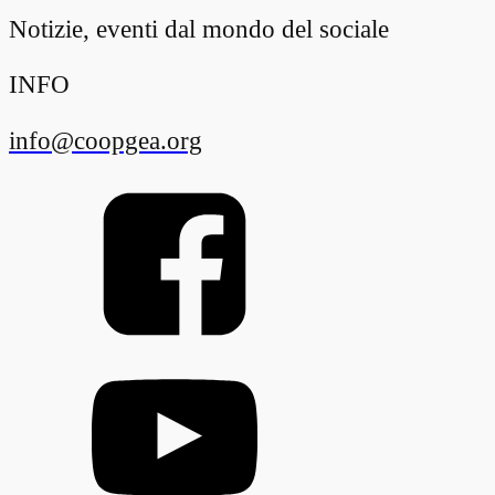
Notizie, eventi dal mondo del sociale
INFO
info@coopgea.org