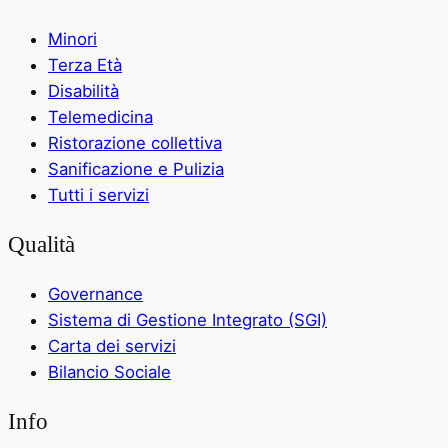
Minori
Terza Età
Disabilità
Telemedicina
Ristorazione collettiva
Sanificazione e Pulizia
Tutti i servizi
Qualità
Governance
Sistema di Gestione Integrato (SGI)
Carta dei servizi
Bilancio Sociale
Info