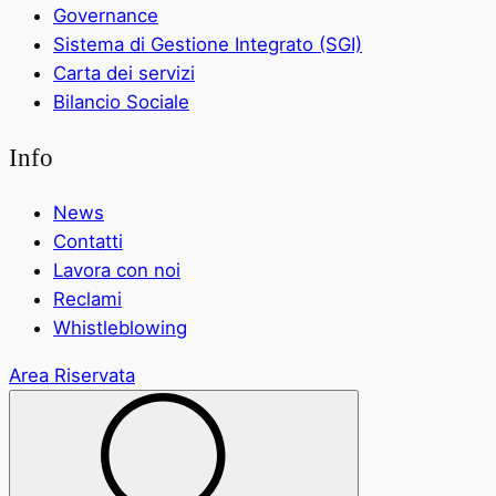
Governance
Sistema di Gestione Integrato (SGI)
Carta dei servizi
Bilancio Sociale
Info
News
Contatti
Lavora con noi
Reclami
Whistleblowing
Area Riservata