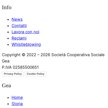
Info
News
Contatti
Lavora con noi
Reclami
Whistleblowing
Copyright © 2022 – 2026 Società Cooperativa Sociale
Gea
P.IVA 02585500651
Privacy Policy
Cookie Policy
Gea
Home
Storia