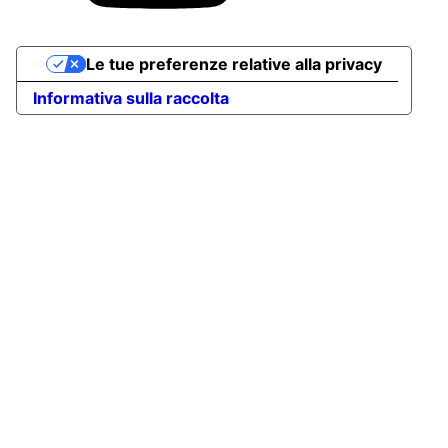
Le tue preferenze relative alla privacy
Informativa sulla raccolta