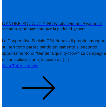
GENDER EQUALITY NOW: alla Dimora Aganoor il
secondo appuntamento per la parità di genere
La Cooperativa Sociale GEA rinnova il proprio impegno
sul territorio partecipando attivamente al secondo
appuntamento di “Gender Equality Now”. La campagna
di sensibilizzazione, lanciata da […]
Vai a Tutte le news