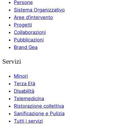
Persone
Sistema Organizzativo
Aree d’intervento
Progetti
Collaborazioni
Pubblicazioni
Brand Gea
Servizi
Minori
Terza Età
Disabilità
Telemedicina
Ristorazione collettiva
Sanificazione e Pulizia
Tutti i servizi