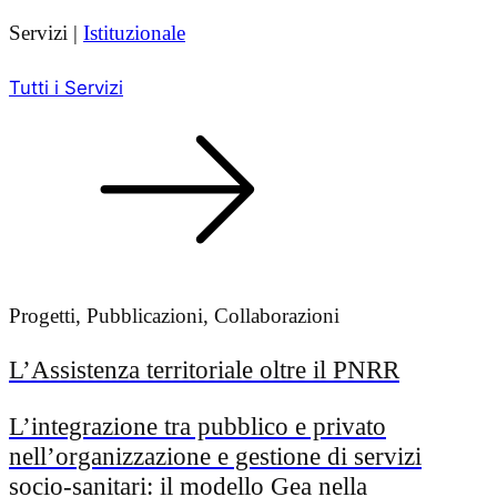
Servizi |
Istituzionale
Tutti i Servizi
Progetti, Pubblicazioni, Collaborazioni
L’Assistenza territoriale oltre il PNRR
L’integrazione tra pubblico e privato
nell’organizzazione e gestione di servizi
socio-sanitari: il modello Gea nella