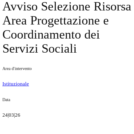
Avviso Selezione Risorsa
Area Progettazione e
Coordinamento dei
Servizi Sociali
Area d'intervento
Istituzionale
Data
24|03|26