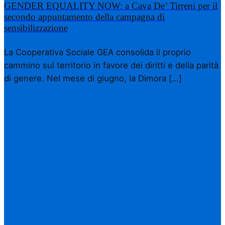
GENDER EQUALITY NOW: a Cava De’ Tirreni per il
secondo appuntamento della campagna di
sensibilizzazione
La Cooperativa Sociale GEA consolida il proprio
cammino sul territorio in favore dei diritti e della parità
di genere. Nel mese di giugno, la Dimora […]