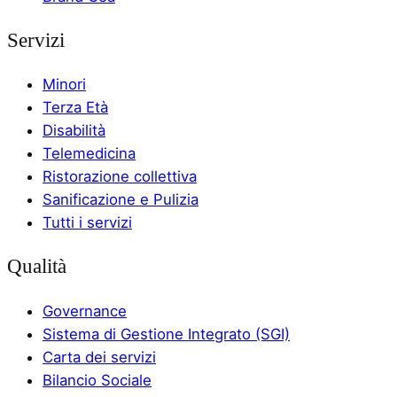
Servizi
Minori
Terza Età
Disabilità
Telemedicina
Ristorazione collettiva
Sanificazione e Pulizia
Tutti i servizi
Qualità
Governance
Sistema di Gestione Integrato (SGI)
Carta dei servizi
Bilancio Sociale