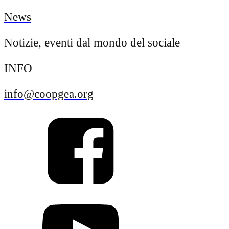
News
Notizie, eventi dal mondo del sociale
INFO
info@coopgea.org