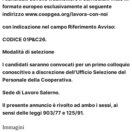
formato europeo esclusivamente al seguente
indirizzo www.coopgea.org/lavora-con-noi
con indicazione nel campo Riferimento Avviso:
CODICE 01P&C26.
Modalità di selezione
I candidati saranno convocati per un primo colloquio
conoscitivo a discrezione dell’Ufficio Selezione del
Personale della Cooperativa.
Sede di Lavoro
Salerno.
ll presente annuncio è rivolto ad ambo i sessi, ai
sensi delle leggi 903/77 e 125/91.
Immagini