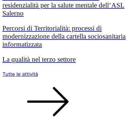
residenzialità per la salute mentale dell’ASL
Salerno
Percorsi di Territorialità: processi di
modernizzazione della cartella sociosanitaria
informatizzata
La qualità nel terzo settore
Tutte le attività