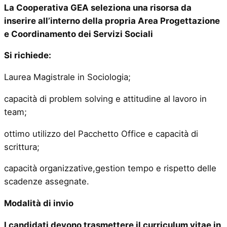
La Cooperativa GEA seleziona una risorsa da
inserire all’interno della propria Area Progettazione
e Coordinamento dei Servizi Sociali
Si richiede:
Laurea Magistrale in Sociologia;
capacità di problem solving e attitudine al lavoro in
team;
ottimo utilizzo del Pacchetto Office e capacità di
scrittura;
capacità organizzative,gestion tempo e rispetto delle
scadenze assegnate.
Modalità di invio
I candidati devono trasmettere il curriculum vitae in