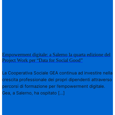
Empowerment digitale: a Salerno la quarta edizione del
Project Work per “Data for Social Good”
La Cooperativa Sociale GEA continua ad investire nella
crescita professionale dei propri dipendenti attraverso
percorsi di formazione per l’empowerment digitale.
Gea, a Salerno, ha ospitato […]