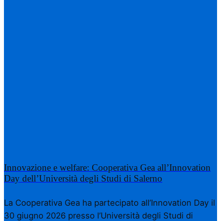
Innovazione e welfare: Cooperativa Gea all’Innovation
Day dell’Università degli Studi di Salerno
La Cooperativa Gea ha partecipato all’Innovation Day il
30 giugno 2026 presso l’Università degli Studi di