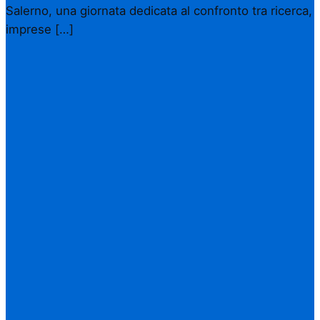
Salerno, una giornata dedicata al confronto tra ricerca,
imprese […]