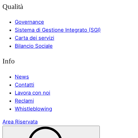
Qualità
Governance
Sistema di Gestione Integrato (SGI)
Carta dei servizi
Bilancio Sociale
Info
News
Contatti
Lavora con noi
Reclami
Whistleblowing
Area Riservata