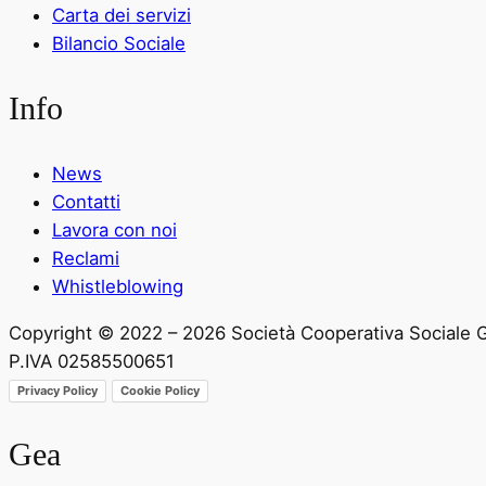
Carta dei servizi
Bilancio Sociale
Info
News
Contatti
Lavora con noi
Reclami
Whistleblowing
Copyright © 2022 – 2026 Società Cooperativa Sociale 
P.IVA 02585500651
Privacy Policy
Cookie Policy
Gea