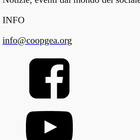
INFO
info@coopgea.org