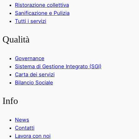
Ristorazione collettiva
Sanificazione e Pulizia
Tutti i servizi
Qualità
Governance
Sistema di Gestione Integrato (SGI)
Carta dei servizi
Bilancio Sociale
Info
News
Contatti
Lavora con noi