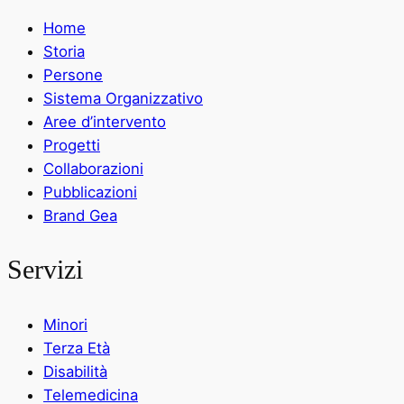
Home
Storia
Persone
Sistema Organizzativo
Aree d’intervento
Progetti
Collaborazioni
Pubblicazioni
Brand Gea
Servizi
Minori
Terza Età
Disabilità
Telemedicina