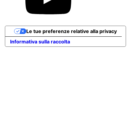
Le tue preferenze relative alla privacy
Informativa sulla raccolta