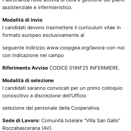
assistenziale e infermieristico.
Modalità di invio
I candidati devono trasmettere il curriculum vitae in
formato europeo esclusivamente al
seguente indirizzo www.coopgea.org/lavora-con-noi
con indicazione nel campo
Riferimento Avviso
CODICE 01INF25 INFERMIERE.
Modalità di selezione
I candidati saranno convocati per un primo colloquio
conoscitivo a discrezione dell’Ufficio
selezione del personale della Cooperativa.
Sede di Lavoro:
Comunità tutelare “Villa San Gallo”
Roccabascerana (AV).