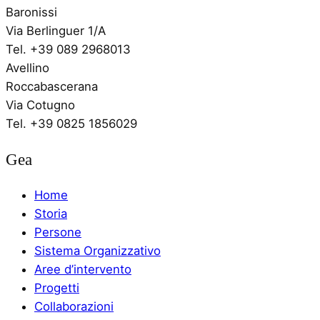
Baronissi
Via Berlinguer 1/A
Tel. +39 089 2968013
Avellino
Roccabascerana
Via Cotugno
Tel. +39 0825 1856029
Gea
Home
Storia
Persone
Sistema Organizzativo
Aree d’intervento
Progetti
Collaborazioni