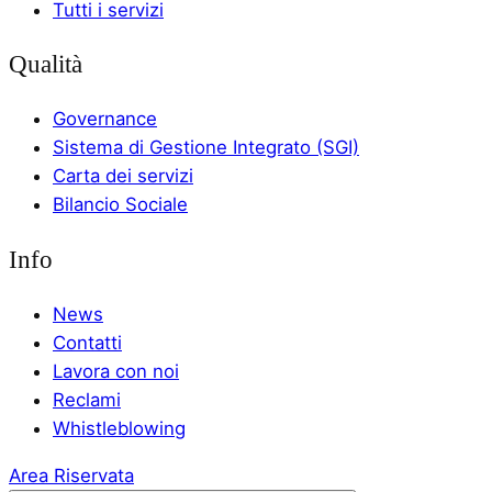
Tutti i servizi
Qualità
Governance
Sistema di Gestione Integrato (SGI)
Carta dei servizi
Bilancio Sociale
Info
News
Contatti
Lavora con noi
Reclami
Whistleblowing
Area Riservata