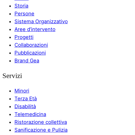
Storia
Persone
Sistema Organizzativo
Aree d’intervento
Progetti
Collaborazioni
Pubblicazioni
Brand Gea
Servizi
Minori
Terza Età
Disabilità
Telemedicina
Ristorazione collettiva
Sanificazione e Pulizia