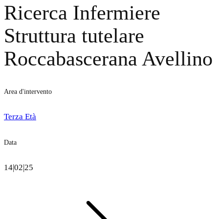
Ricerca Infermiere
Struttura tutelare
Roccabascerana Avellino
Area d'intervento
Terza Età
Data
14|02|25