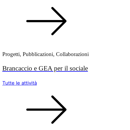
Progetti, Pubblicazioni, Collaborazioni
Brancaccio e GEA per il sociale
Tutte le attività