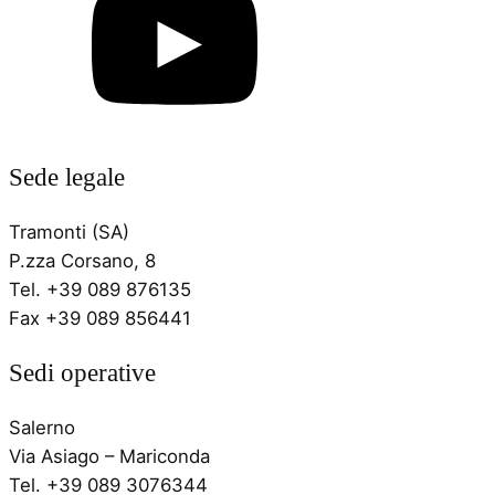
Sede legale
Tramonti (SA)
P.zza Corsano, 8
Tel. +39 089 876135
Fax +39 089 856441
Sedi operative
Salerno
Via Asiago – Mariconda
Tel. +39 089 3076344