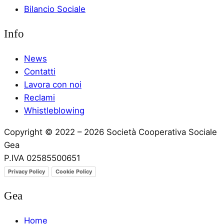
Bilancio Sociale
Info
News
Contatti
Lavora con noi
Reclami
Whistleblowing
Copyright © 2022 – 2026 Società Cooperativa Sociale
Gea
P.IVA 02585500651
Privacy Policy
Cookie Policy
Gea
Home