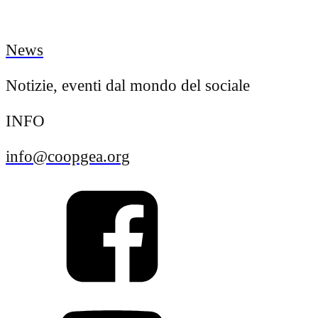
News
Notizie, eventi dal mondo del sociale
INFO
info@coopgea.org