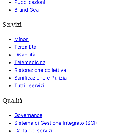
Pubblicazioni
Brand Gea
Servizi
Minori
Terza Età
Disabilità
Telemedicina
Ristorazione collettiva
Sanificazione e Pulizia
Tutti i servizi
Qualità
Governance
Sistema di Gestione Integrato (SGI)
Carta dei servizi