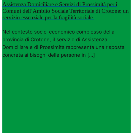
Assistenza Domiciliare e Servizi di Prossimità per i
Comuni dell’Ambito Sociale Territoriale di Crotone: un
servizio essenziale per la fragilità sociale.
Nel contesto socio-economico complesso della
provincia di Crotone, il servizio di Assistenza
Domiciliare e di Prossimità rappresenta una risposta
concreta ai bisogni delle persone in […]